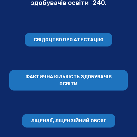
здобувачів освіти -240.
СВІДОЦТВО ПРО АТЕСТАЦІЮ
ФАКТИЧНА КІЛЬКІСТЬ ЗДОБУВАЧІВ
ОСВІТИ
ЛІЦЕНЗІЇ, ЛІЦЕНЗІЙНИЙ ОБСЯГ