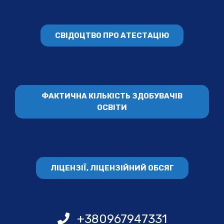
СВІДОЦТВО ПРО АТЕСТАЦІЮ
ФАКТИЧНА КІЛЬКІСТЬ ЗДОБУВАЧІВ
ОСВІТИ
ЛІЦЕНЗІЇ, ЛІЦЕНЗІЙНИЙ ОБСЯГ
+380967947331