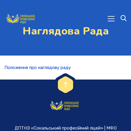
Наглядова Рада
Положення про наглядову раду
ДПТНЗ «Сокальський професійний ліцей» | МФО