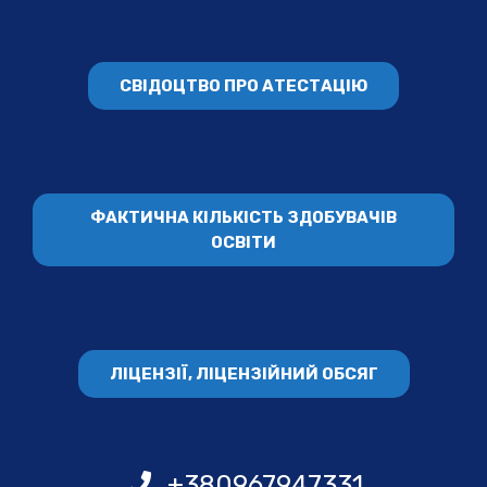
СВІДОЦТВО ПРО АТЕСТАЦІЮ
ФАКТИЧНА КІЛЬКІСТЬ ЗДОБУВАЧІВ
ОСВІТИ
ЛІЦЕНЗІЇ, ЛІЦЕНЗІЙНИЙ ОБСЯГ
+380967947331