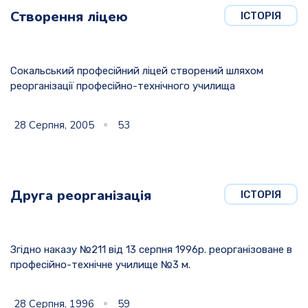
Створення ліцею
ІСТОРІЯ
Сокальський професійний ліцей створений шляхом
реорганізації професійно-технічного училища
28 Серпня, 2005
53
Друга реорганізація
ІСТОРІЯ
Згідно наказу №211 від 13 серпня 1996р. реорганізоване в
професійно-технічне училище №3 м.
28 Серпня, 1996
59