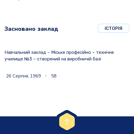
Засновано заклад
ІСТОРІЯ
Навчальний заклад – Міське професійно – технічне
училище №3 – створений на виробничій базі
26 Серпня, 1969
58