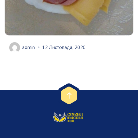
admin
12 Листопада, 2020