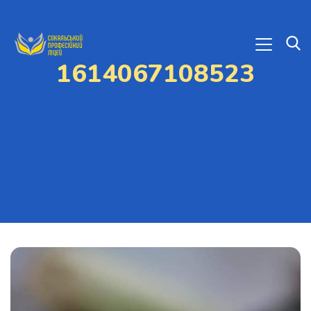
1614067108523