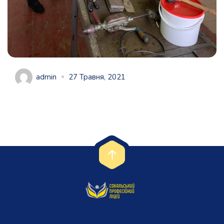
admin
27 Травня, 2021