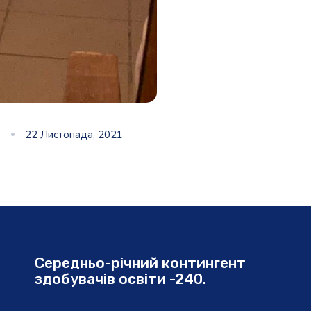
22 Листопада, 2021
Середньо-річний контингент
здобувачів освіти -240.