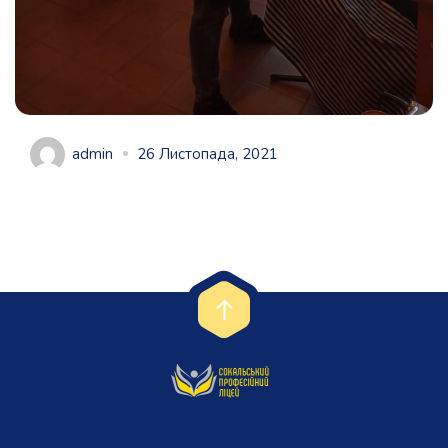
admin
26 Листопада, 2021