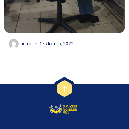
admin
17 Лютого, 2023