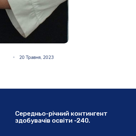
20 Травня, 2023
Середньо-річний контингент
здобувачів освіти -240.