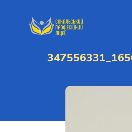
347556331_165