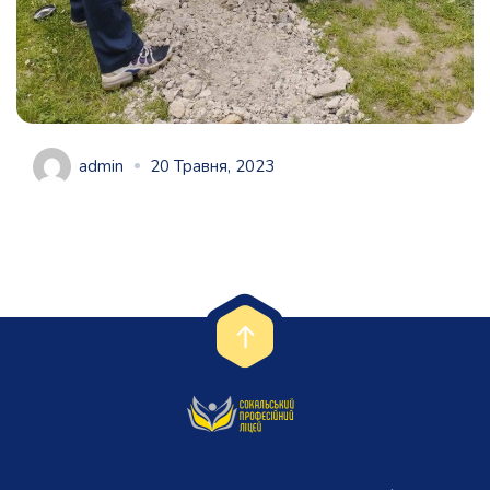
admin
20 Травня, 2023