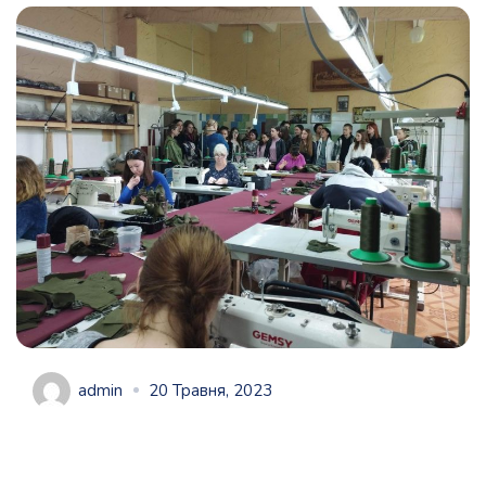
admin
20 Травня, 2023