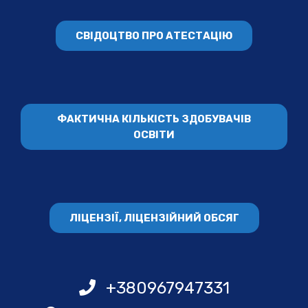
СВІДОЦТВО ПРО АТЕСТАЦІЮ
ФАКТИЧНА КІЛЬКІСТЬ ЗДОБУВАЧІВ
ОСВІТИ
ЛІЦЕНЗІЇ, ЛІЦЕНЗІЙНИЙ ОБСЯГ
+380967947331