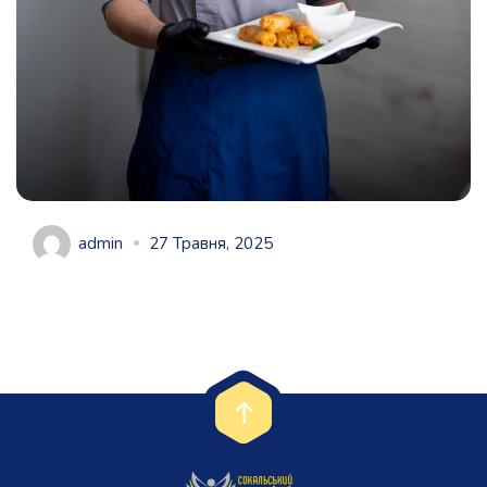
admin
27 Травня, 2025