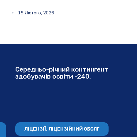
19 Лютого, 2026
Середньо-річний контингент
здобувачів освіти -240.
ЛІЦЕНЗІЇ, ЛІЦЕНЗІЙНИЙ ОБСЯГ