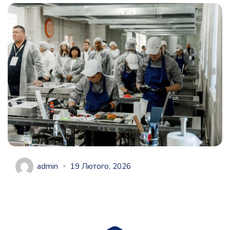
admin
19 Лютого, 2026