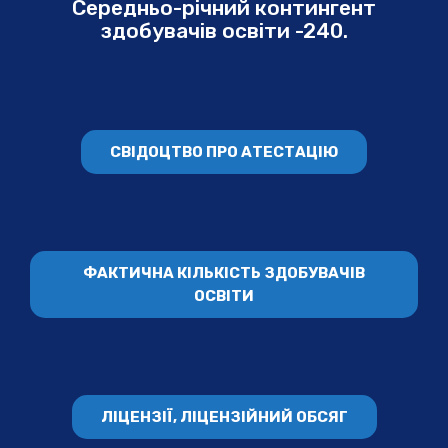
Середньо-річний контингент
здобувачів освіти -240.
СВІДОЦТВО ПРО АТЕСТАЦІЮ
ФАКТИЧНА КІЛЬКІСТЬ ЗДОБУВАЧІВ
ОСВІТИ
ЛІЦЕНЗІЇ, ЛІЦЕНЗІЙНИЙ ОБСЯГ