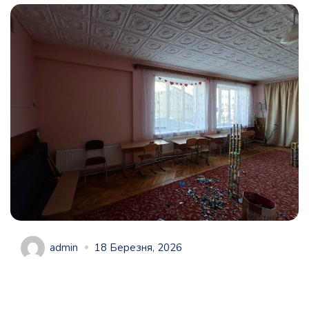
admin
18 Березня, 2026