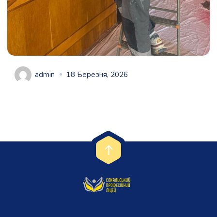
admin
18 Березня, 2026