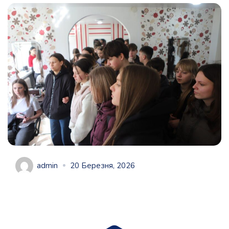
admin
20 Березня, 2026