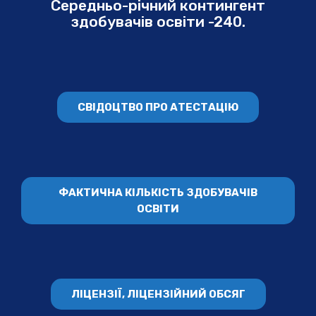
Середньо-річний контингент
здобувачів освіти -240.
СВІДОЦТВО ПРО АТЕСТАЦІЮ
ФАКТИЧНА КІЛЬКІСТЬ ЗДОБУВАЧІВ
ОСВІТИ
ЛІЦЕНЗІЇ, ЛІЦЕНЗІЙНИЙ ОБСЯГ