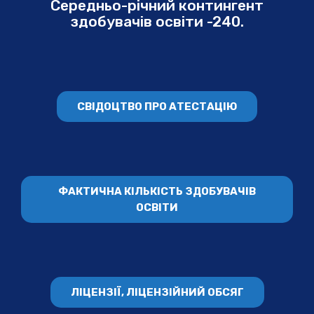
Середньо-річний контингент
здобувачів освіти -240.
СВІДОЦТВО ПРО АТЕСТАЦІЮ
ФАКТИЧНА КІЛЬКІСТЬ ЗДОБУВАЧІВ
ОСВІТИ
ЛІЦЕНЗІЇ, ЛІЦЕНЗІЙНИЙ ОБСЯГ