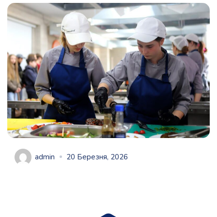
admin
20 Березня, 2026