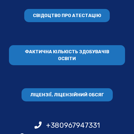
СВІДОЦТВО ПРО АТЕСТАЦІЮ
ФАКТИЧНА КІЛЬКІСТЬ ЗДОБУВАЧІВ
ОСВІТИ
ЛІЦЕНЗІЇ, ЛІЦЕНЗІЙНИЙ ОБСЯГ
+380967947331