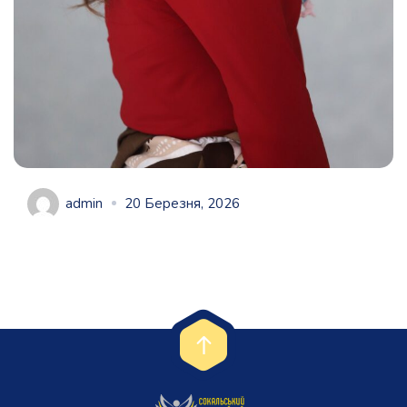
admin
20 Березня, 2026