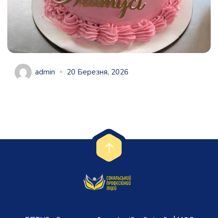
admin
20 Березня, 2026