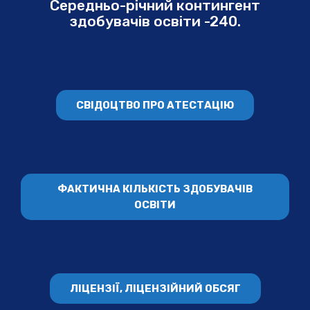
Середньо-річний контингент
здобувачів освіти -240.
СВІДОЦТВО ПРО АТЕСТАЦІЮ
ФАКТИЧНА КІЛЬКІСТЬ ЗДОБУВАЧІВ
ОСВІТИ
ЛІЦЕНЗІЇ, ЛІЦЕНЗІЙНИЙ ОБСЯГ