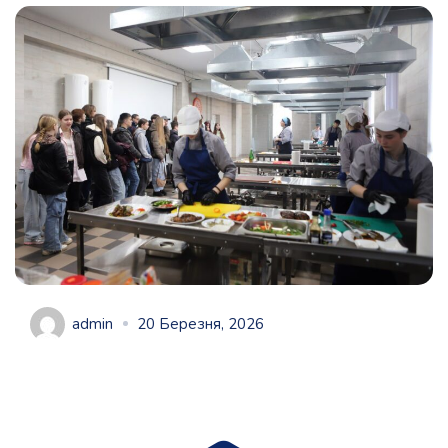
admin
20 Березня, 2026