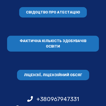
СВІДОЦТВО ПРО АТЕСТАЦІЮ
ФАКТИЧНА КІЛЬКІСТЬ ЗДОБУВАЧІВ
ОСВІТИ
ЛІЦЕНЗІЇ, ЛІЦЕНЗІЙНИЙ ОБСЯГ
+380967947331