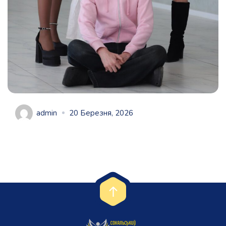
admin
20 Березня, 2026