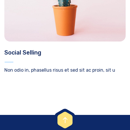
Social Selling
Non odio in, phasellus risus et sed sit ac proin, sit u