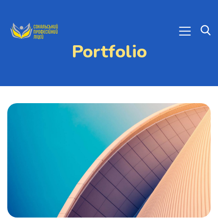
Portfolio