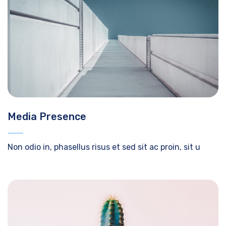
Media Presence
Non odio in, phasellus risus et sed sit ac proin, sit u