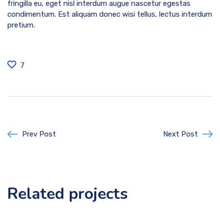
fringilla eu, eget nisl interdum augue nascetur egestas
condimentum. Est aliquam donec wisi tellus, lectus interdum
pretium.
7
Prev Post
Next Post
Related projects