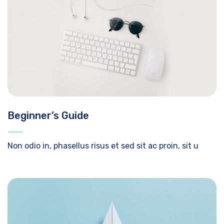
Beginner’s Guide
Non odio in, phasellus risus et sed sit ac proin, sit u