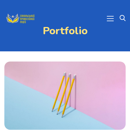
Portfolio