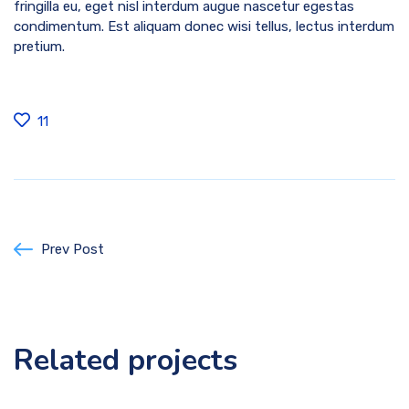
fringilla eu, eget nisl interdum augue nascetur egestas
condimentum. Est aliquam donec wisi tellus, lectus interdum
pretium.
11
Prev Post
Related projects