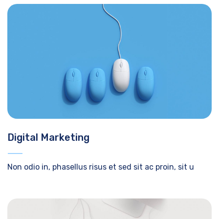
Digital Marketing
Non odio in, phasellus risus et sed sit ac proin, sit u