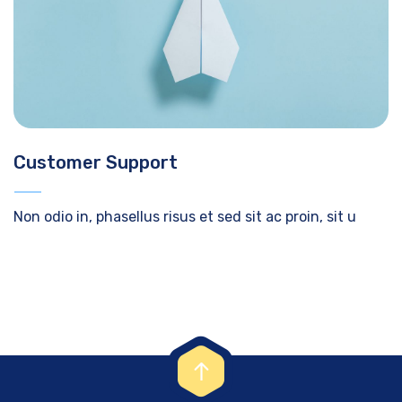
Customer Support
Non odio in, phasellus risus et sed sit ac proin, sit u