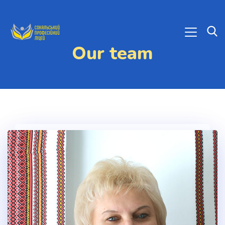
Our team