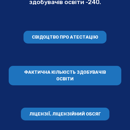
здобувачів освіти -240.
СВІДОЦТВО ПРО АТЕСТАЦІЮ
ФАКТИЧНА КІЛЬКІСТЬ ЗДОБУВАЧІВ
ОСВІТИ
ЛІЦЕНЗІЇ, ЛІЦЕНЗІЙНИЙ ОБСЯГ