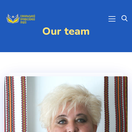
Our team