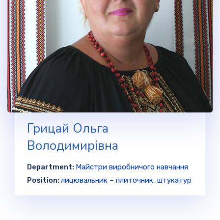
Грицай Ольга
Володимирівна
Department:
Майстри виробничого навчання
Position:
лицювальник – плиточник
,
штукатур