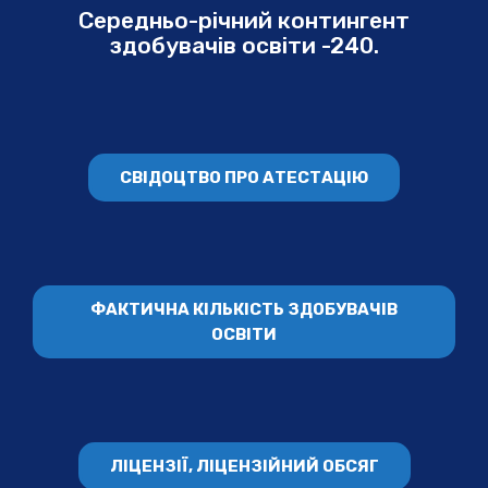
Середньо-річний контингент
здобувачів освіти -240.
СВІДОЦТВО ПРО АТЕСТАЦІЮ
ФАКТИЧНА КІЛЬКІСТЬ ЗДОБУВАЧІВ
ОСВІТИ
ЛІЦЕНЗІЇ, ЛІЦЕНЗІЙНИЙ ОБСЯГ