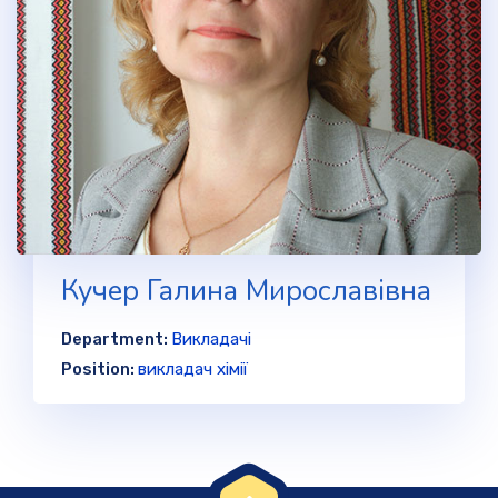
Кучер Галина Мирославівна
Department:
Викладачі
Position:
викладач хімії