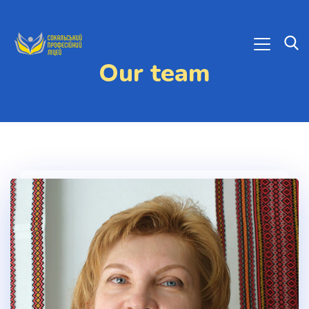
Our team