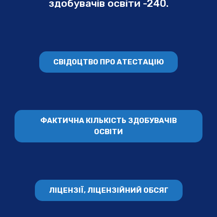
здобувачів освіти -240.
СВІДОЦТВО ПРО АТЕСТАЦІЮ
ФАКТИЧНА КІЛЬКІСТЬ ЗДОБУВАЧІВ
ОСВІТИ
ЛІЦЕНЗІЇ, ЛІЦЕНЗІЙНИЙ ОБСЯГ