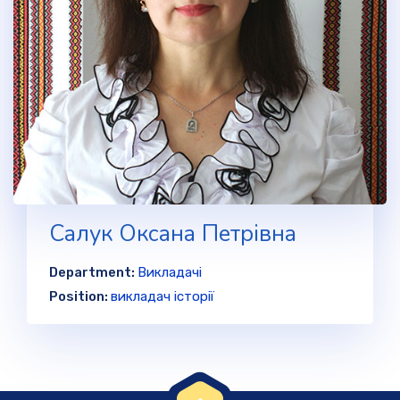
Салук Оксана Петрівна
Department:
Викладачі
Position:
викладач історії