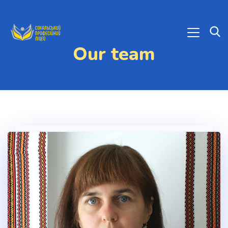
Our team