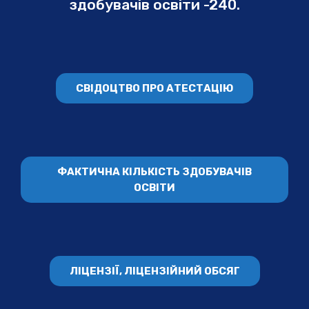
здобувачів освіти -240.
СВІДОЦТВО ПРО АТЕСТАЦІЮ
ФАКТИЧНА КІЛЬКІСТЬ ЗДОБУВАЧІВ
ОСВІТИ
ЛІЦЕНЗІЇ, ЛІЦЕНЗІЙНИЙ ОБСЯГ