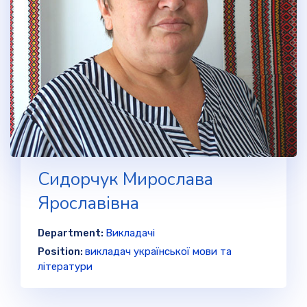
Сидорчук Мирослава
Ярославівна
Department:
Викладачі
Position:
викладач української мови та
літератури