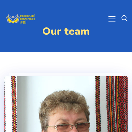
Our team