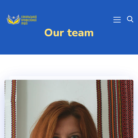
Our team