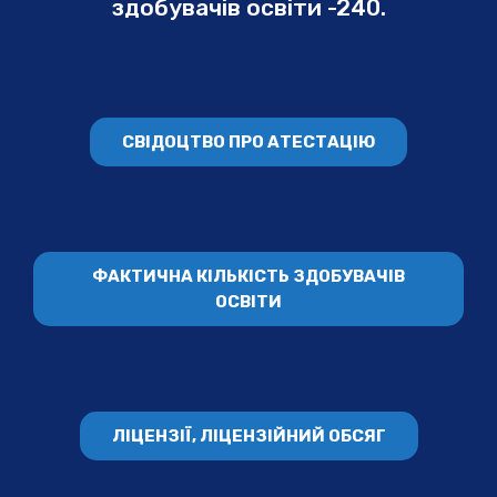
здобувачів освіти -240.
СВІДОЦТВО ПРО АТЕСТАЦІЮ
ФАКТИЧНА КІЛЬКІСТЬ ЗДОБУВАЧІВ
ОСВІТИ
ЛІЦЕНЗІЇ, ЛІЦЕНЗІЙНИЙ ОБСЯГ