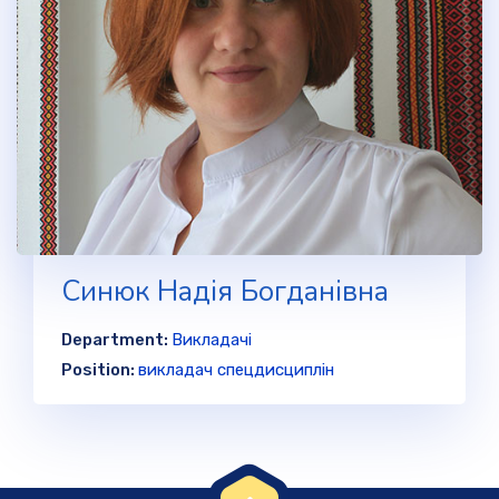
Синюк Надія Богданівна
Department:
Викладачі
Position:
викладач спецдисциплін