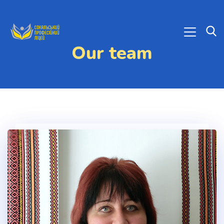
Our team