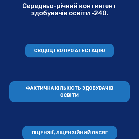
Середньо-річний контингент
здобувачів освіти -240.
СВІДОЦТВО ПРО АТЕСТАЦІЮ
ФАКТИЧНА КІЛЬКІСТЬ ЗДОБУВАЧІВ
ОСВІТИ
ЛІЦЕНЗІЇ, ЛІЦЕНЗІЙНИЙ ОБСЯГ