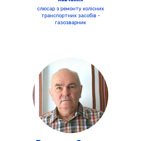
слюсар з ремонту колісних
транспортних засобів -
газозварник