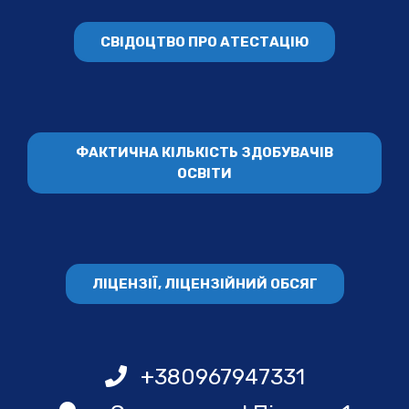
СВІДОЦТВО ПРО АТЕСТАЦІЮ
ФАКТИЧНА КІЛЬКІСТЬ ЗДОБУВАЧІВ
ОСВІТИ
ЛІЦЕНЗІЇ, ЛІЦЕНЗІЙНИЙ ОБСЯГ
+380967947331