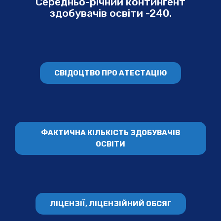
Середньо-річний контингент
здобувачів освіти -240.
СВІДОЦТВО ПРО АТЕСТАЦІЮ
ФАКТИЧНА КІЛЬКІСТЬ ЗДОБУВАЧІВ
ОСВІТИ
ЛІЦЕНЗІЇ, ЛІЦЕНЗІЙНИЙ ОБСЯГ