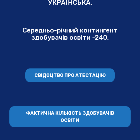
УКРАЇНСЬКА.
Середньо-річний контингент
здобувачів освіти -240.
СВІДОЦТВО ПРО АТЕСТАЦІЮ
ФАКТИЧНА КІЛЬКІСТЬ ЗДОБУВАЧІВ
ОСВІТИ