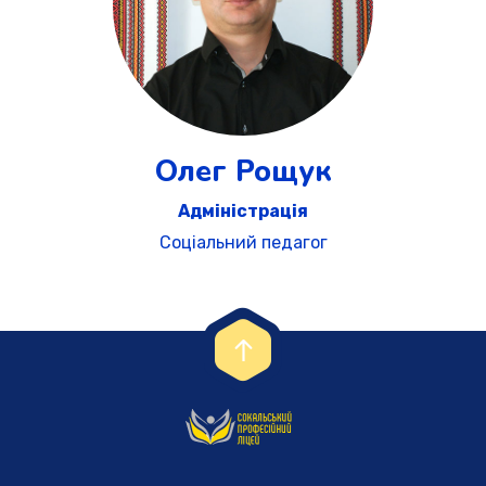
Олег Рощук
Адміністрація
Соціальний педагог