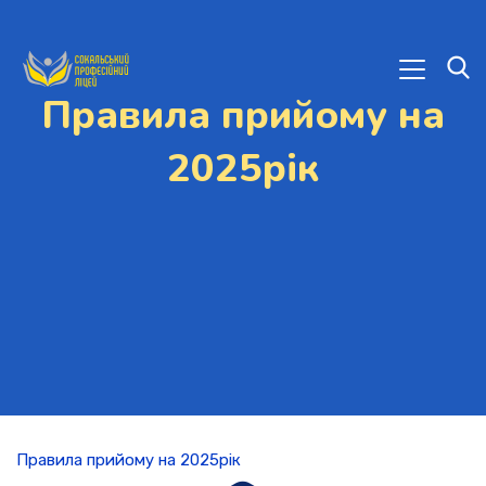
Правила прийому на
2025рік
Правила прийому на 2025рік