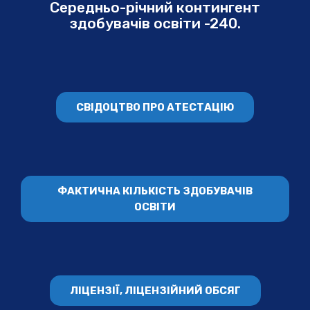
Середньо-річний контингент
здобувачів освіти -240.
СВІДОЦТВО ПРО АТЕСТАЦІЮ
ФАКТИЧНА КІЛЬКІСТЬ ЗДОБУВАЧІВ
ОСВІТИ
ЛІЦЕНЗІЇ, ЛІЦЕНЗІЙНИЙ ОБСЯГ