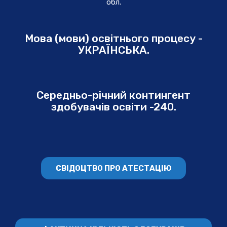
обл.
Мова (мови) освітнього процесу -
УКРАЇНСЬКА.
Середньо-річний контингент
здобувачів освіти -240.
СВІДОЦТВО ПРО АТЕСТАЦІЮ