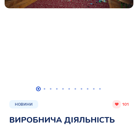
НОВИНИ
101
ВИРОБНИЧА ДІЯЛЬНІСТЬ