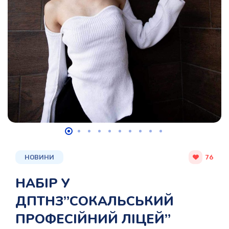
НОВИНИ
76
НАБІР У
ДПТНЗ”СОКАЛЬСЬКИЙ
ПРОФЕСІЙНИЙ ЛІЦЕЙ”