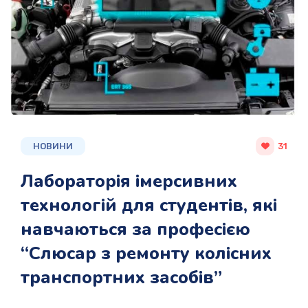
НОВИНИ
31
Лабораторія імерсивних
технологій для студентів, які
навчаються за професією
“Слюсар з ремонту колісних
транспортних засобів”