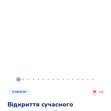
НОВИНИ
66
Відкриття сучасного