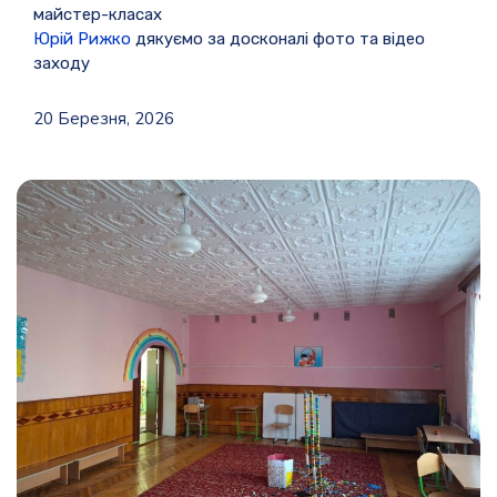
майстер-класах
Юрій Рижко
дякуємо за досконалі фото та відео
заходу
20 Березня, 2026