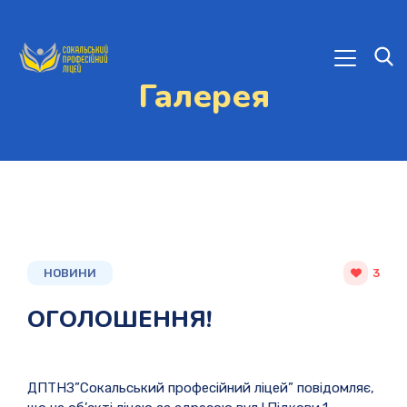
Галерея
НОВИНИ
3
ОГОЛОШЕННЯ!
ДПТНЗ”Сокальський професійний ліцей” повідомляє,