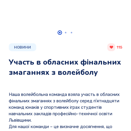
НОВИНИ
115
Участь в обласних фінальних
змаганнях з волейболу
Наша волейбольна команда взяла участь в обласних
фінальних змаганнях з волейболу серед пʼятнадцяти
команд юнаків у спортивних іграх студентів
навчальних закладів професійно-технічної освіти
Львівщини.
Для нашої команди – це визначне досягнення, що