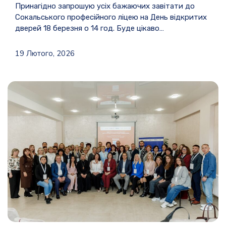
Принагідно запрошую усіх бажаючих завітати до
Сокальського професійного ліцею на День відкритих
дверей 18 березня о 14 год. Буде цікаво…
19 Лютого, 2026