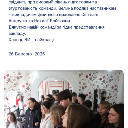
свідчить про високий рівень підготовки та
згуртованість команди. Велика подяка наставникам
– викладачам фізичного виховання Світлані
Андрусів та Наталії Войтович.
Дякуємо нашій команді за гідне представлення
закладу.
Хлопці, ВИ – найкращі
26 Березня, 2026