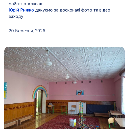
майстер-класах
Юрій Рижко
дякуємо за досконалі фото та відео
заходу
20 Березня, 2026