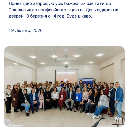
Принагідно запрошую усіх бажаючих завітати до
Сокальського професійного ліцею на День відкритих
дверей 18 березня о 14 год. Буде цікаво…
19 Лютого, 2026