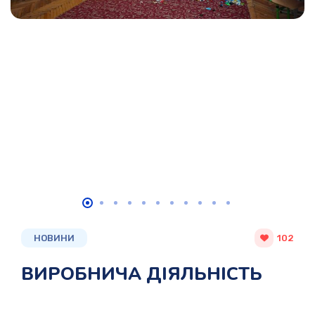
НОВИНИ
102
ВИРОБНИЧА ДІЯЛЬНІСТЬ