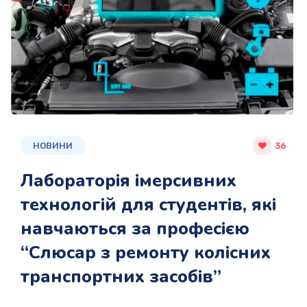
НОВИНИ
36
Лабораторія імерсивних
технологій для студентів, які
навчаються за професією
“Слюсар з ремонту колісних
транспортних засобів”