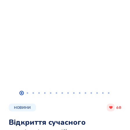
НОВИНИ
68
Відкриття сучасного