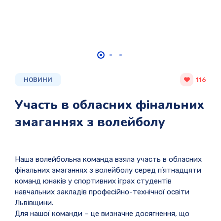
НОВИНИ
116
Участь в обласних фінальних
змаганнях з волейболу
Наша волейбольна команда взяла участь в обласних
фінальних змаганнях з волейболу серед пʼятнадцяти
команд юнаків у спортивних іграх студентів
навчальних закладів професійно-технічної освіти
Львівщини.
Для нашої команди – це визначне досягнення, що