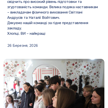
свідчить про високий рівень підготовки та
згуртованість команди. Велика подяка наставникам
– викладачам фізичного виховання Світлані
Андрусів та Наталії Войтович.
Дякуємо нашій команді за гідне представлення
закладу.
Хлопці, ВИ – найкращі
26 Березня, 2026