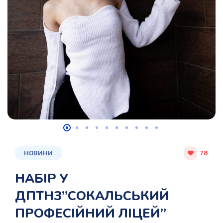
НОВИНИ
78
НАБІР У
ДПТНЗ”СОКАЛЬСЬКИЙ
ПРОФЕСІЙНИЙ ЛІЦЕЙ”