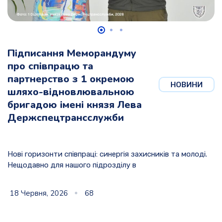
Підписання Меморандуму
про співпрацю та
партнерство з 1 окремою
НОВИНИ
шляхо-відновлювальною
бригадою імені князя Лева
Держспецтрансслужби
Нові горизонти співпраці: синергія захисників та молоді.
Нещодавно для нашого підрозділу в
18 Червня, 2026
68