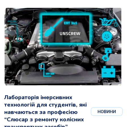
Лабораторія імерсивних
технологій для студентів, які
навчаються за професією
НОВИНИ
“Слюсар з ремонту колісних
транспортних засобів”