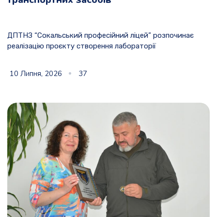
ДПТНЗ “Сокальський професійний ліцей” розпочинає
реалізацію проєкту створення лабораторії
10 Липня, 2026
37