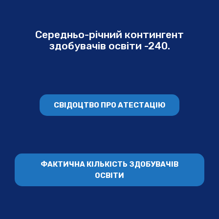
Середньо-річний контингент
здобувачів освіти -240.
СВІДОЦТВО ПРО АТЕСТАЦІЮ
ФАКТИЧНА КІЛЬКІСТЬ ЗДОБУВАЧІВ
ОСВІТИ