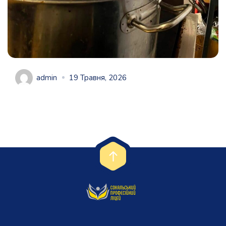
admin
19 Травня, 2026