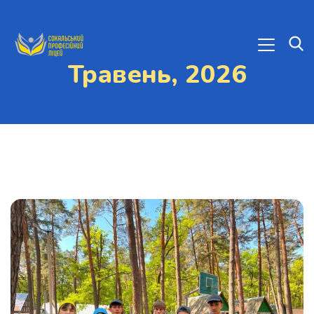
Травень, 2026