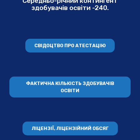
Середньо-річний контингент
здобувачів освіти -240.
СВІДОЦТВО ПРО АТЕСТАЦІЮ
ФАКТИЧНА КІЛЬКІСТЬ ЗДОБУВАЧІВ
ОСВІТИ
ЛІЦЕНЗІЇ, ЛІЦЕНЗІЙНИЙ ОБСЯГ