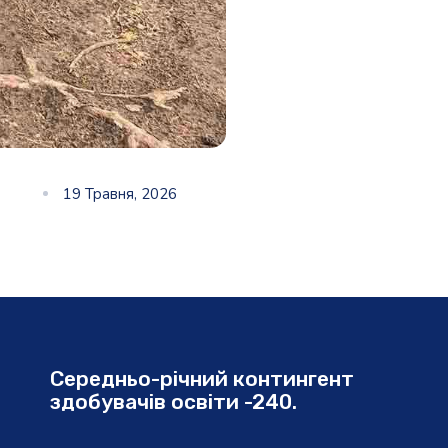
19 Травня, 2026
Середньо-річний контингент
здобувачів освіти -240.