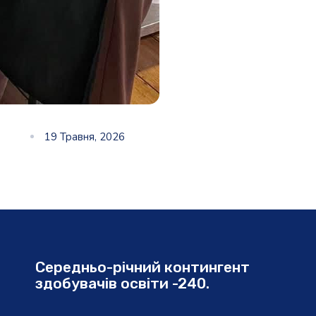
19 Травня, 2026
Середньо-річний контингент
здобувачів освіти -240.