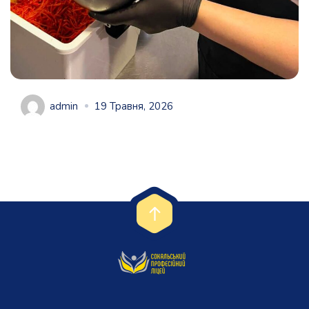
admin
19 Травня, 2026