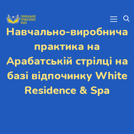
Навчально-виробнича
практика на
Арабатській стрілці на
базі відпочинку White
Residence & Spa