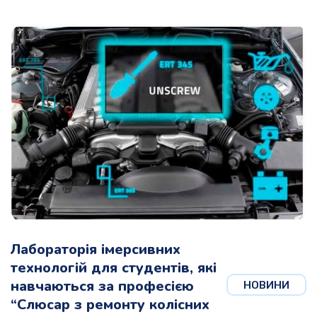
Лабораторія імерсивних
технологій для студентів, які
навчаються за професією
НОВИНИ
“Слюсар з ремонту колісних