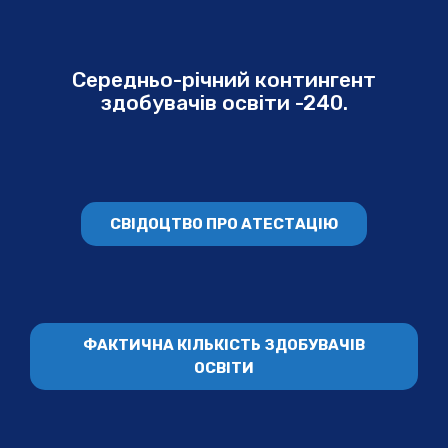
Середньо-річний контингент
здобувачів освіти -240.
СВІДОЦТВО ПРО АТЕСТАЦІЮ
ФАКТИЧНА КІЛЬКІСТЬ ЗДОБУВАЧІВ
ОСВІТИ