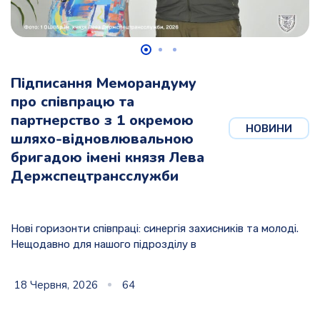
Підписання Меморандуму
про співпрацю та
партнерство з 1 окремою
НОВИНИ
шляхо-відновлювальною
бригадою імені князя Лева
Держспецтрансслужби
Нові горизонти співпраці: синергія захисників та молоді.
Нещодавно для нашого підрозділу в
18 Червня, 2026
64