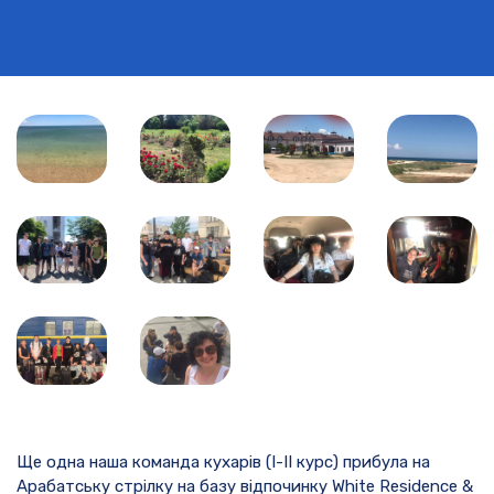
Ще одна наша команда кухарів (І-ІІ курс) прибула на
Арабатську стрілку на базу відпочинку White Residence &