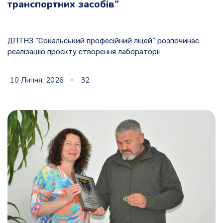
транспортних засобів”
ДПТНЗ “Сокальський професійний ліцей” розпочинає
реалізацію проєкту створення лабораторії
10 Липня, 2026
32