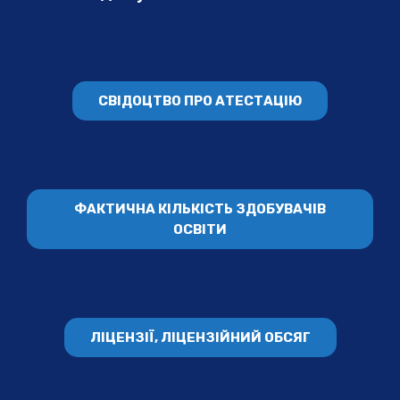
СВІДОЦТВО ПРО АТЕСТАЦІЮ
ФАКТИЧНА КІЛЬКІСТЬ ЗДОБУВАЧІВ
ОСВІТИ
ЛІЦЕНЗІЇ, ЛІЦЕНЗІЙНИЙ ОБСЯГ