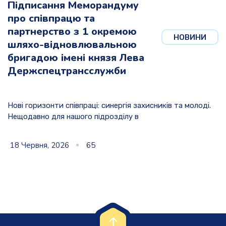
Підписання Меморандуму
про співпрацю та
партнерство з 1 окремою
НОВИНИ
шляхо-відновлювальною
бригадою імені князя Лева
Держспецтрансслужби
Нові горизонти співпраці: синергія захисників та молоді.
Нещодавно для нашого підрозділу в
18 Червня, 2026
65