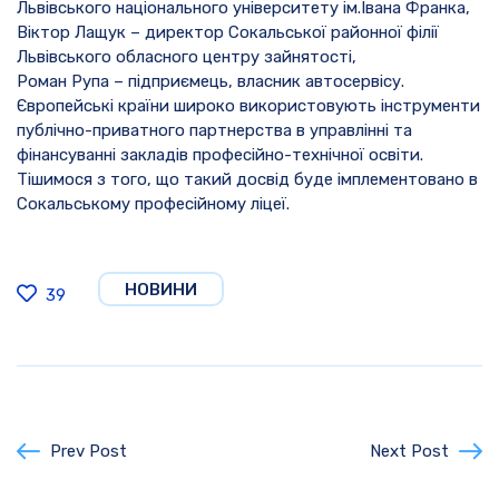
Львівського національного університету ім.Івана Франка,
Віктор Лащук – директор Сокальської районної філії
Львівського обласного центру зайнятості,
Роман Рупа – підприємець, власник автосервісу.
Європейські країни широко використовують інструменти
публічно-приватного партнерства в управлінні та
фінансуванні закладів професійно-технічної освіти.
Тішимося з того, що такий досвід буде імплементовано в
Сокальському професійному ліцеї.
НОВИНИ
39
Prev Post
Next Post