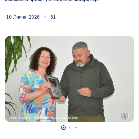
10 Липня, 2026
31