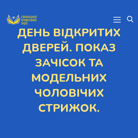
ДЕНЬ ВІДКРИТИХ
ДВЕРЕЙ. ПОКАЗ
ЗАЧІСОК ТА
МОДЕЛЬНИХ
ЧОЛОВІЧИХ
СТРИЖОК.