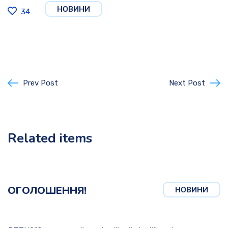
НОВИНИ
34
Prev Post
Next Post
Related items
ОГОЛОШЕННЯ!
НОВИНИ