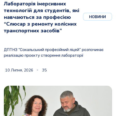
Лабораторія імерсивних
технологій для студентів, які
навчаються за професією
НОВИНИ
“Слюсар з ремонту колісних
транспортних засобів”
ДПТНЗ “Сокальський професійний ліцей” розпочинає
реалізацію проєкту створення лабораторії
10 Липня, 2026
35